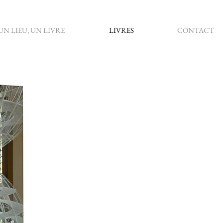
UN LIEU, UN LIVRE
LIVRES
CONTACT