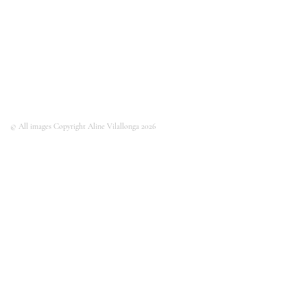
© All images Copyright Aline Vilallonga 2026