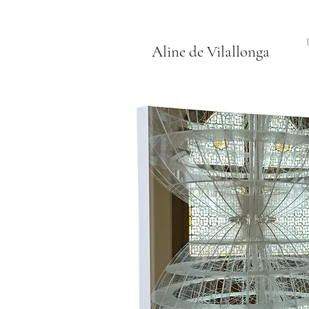
Aline de Vilallonga